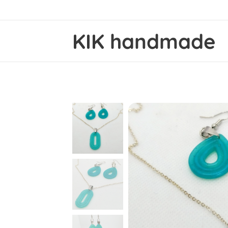
KIK handmade