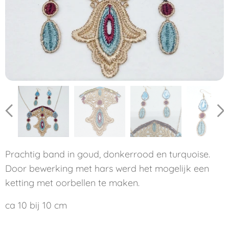
Prachtig band in goud, donkerrood en turquoise.
Door bewerking met hars werd het mogelijk een
ketting met oorbellen te maken.
ca 10 bij 10 cm