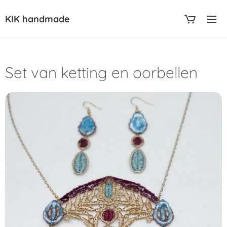
KIK handmade
Set van ketting en oorbellen