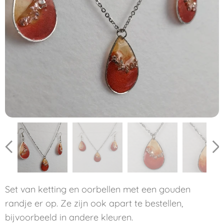
Set van ketting en oorbellen met een gouden
randje er op. Ze zijn ook apart te bestellen,
bijvoorbeeld in andere kleuren.