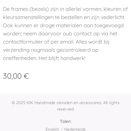
De frames (bezels) zijn in allerlei vormen, kleuren of
kleursamenstellingen te bestellen en zijn vederlicht.
Ook kunnen er droge materialen aan toegevoegd
worden; neem daarvoor aub contact op via het
contactformulier of per email. Alles wordt bij
verzending nogmaals gecontroleerd op
oneffenheden. Het blijft handwerk!
30,00
€
© 2025 KIK Handmade sieraden en accessoires. All rights
reserved.
Talen
English
Nederlands