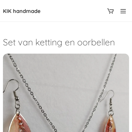
KIK handmade
Set van ketting en oorbellen