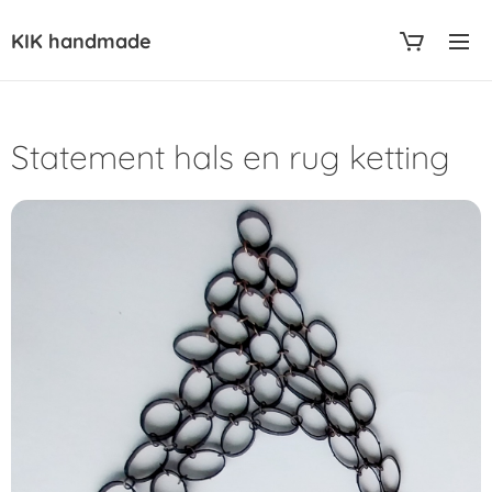
KIK handmade
Statement hals en rug ketting