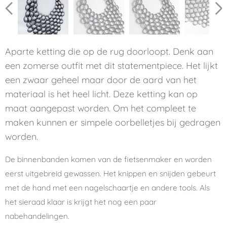
Aparte ketting die op de rug doorloopt. Denk aan
een zomerse outfit met dit statementpiece. Het lijkt
een zwaar geheel maar door de aard van het
materiaal is het heel licht. Deze ketting kan op
maat aangepast worden. Om het compleet te
maken kunnen er simpele oorbelletjes bij gedragen
worden.
De binnenbanden komen van de fietsenmaker en worden
eerst uitgebreid gewassen. Het knippen en snijden gebeurt
met de hand met een nagelschaartje en andere tools. Als
het sieraad klaar is krijgt het nog een paar
nabehandelingen.